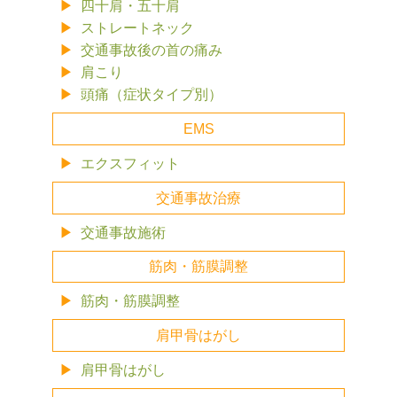
四十肩・五十肩
ストレートネック
交通事故後の首の痛み
肩こり
頭痛（症状タイプ別）
EMS
エクスフィット
交通事故治療
交通事故施術
筋肉・筋膜調整
筋肉・筋膜調整
肩甲骨はがし
肩甲骨はがし