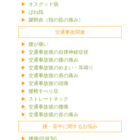
オスグッド病
ばね指
腱鞘炎（指の筋の痛み）
交通事故関連
腰が痛い
交通事故後の自律神経症状
交通事故後の膝の痛み
交通事故後のめまい・耳鳴り
交通事故後の肩の痛み
交通事故後の頭痛
腰椎すべり症
ストレートネック
交通事故後の腰痛
交通事故後の首の痛み
腰・背中に関するお悩み
腰痛(症状別)