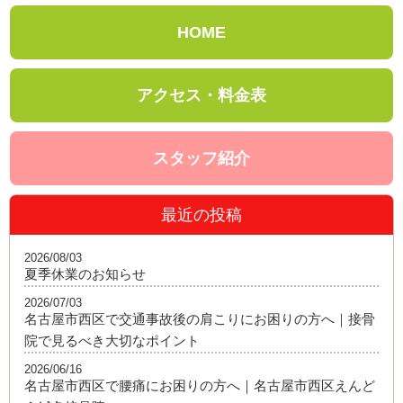
HOME
アクセス・料金表
スタッフ紹介
最近の投稿
2026/08/03
夏季休業のお知らせ
2026/07/03
名古屋市西区で交通事故後の肩こりにお困りの方へ｜接骨
院で見るべき大切なポイント
2026/06/16
名古屋市西区で腰痛にお困りの方へ｜名古屋市西区えんど