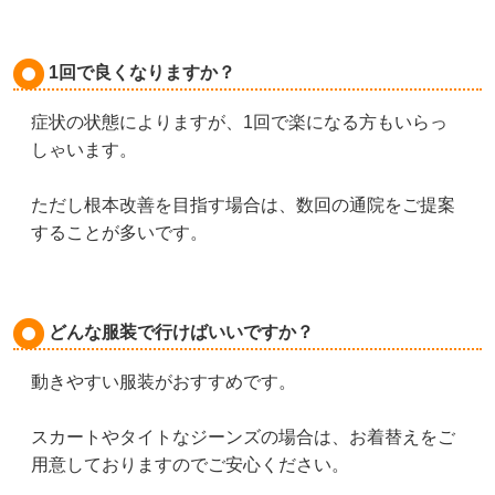
1回で良くなりますか？
症状の状態によりますが、1回で楽になる方もいらっ
しゃいます。
ただし根本改善を目指す場合は、数回の通院をご提案
することが多いです。
どんな服装で行けばいいですか？
動きやすい服装がおすすめです。
スカートやタイトなジーンズの場合は、お着替えをご
用意しておりますのでご安心ください。