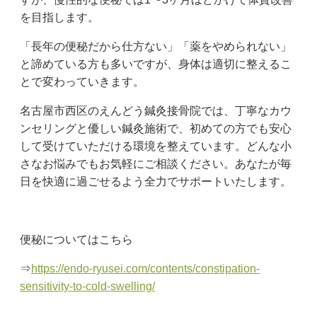
を目指します。
「長年の便秘だから仕方ない」「薬をやめられない」
と諦めている方も多いですが、身体は適切に整えるこ
とで変わっていきます。
名古屋市西区のえんどう鍼灸接骨院では、丁寧なカウ
ンセリングと優しい鍼灸施術で、初めての方でも安心
して受けていただける環境を整えています。どんな小
さなお悩みでもお気軽にご相談ください。あなたが毎
日を快適に過ごせるよう全力でサポートいたします。
便秘についてはこちら
⇒
https://endo-ryusei.com/contents/constipation-
sensitivity-to-cold-swelling/