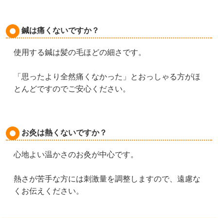
鍼は痛くないですか？
使用する鍼は髪の毛ほどの細さです。
「思ったより全然痛くなかった」とおっしゃる方がほ
とんどですのでご安心ください。
お灸は熱くないですか？
心地よい温かさのお灸が中心です。
熱さが苦手な方には刺激量を調整しますので、遠慮な
くお伝えください。