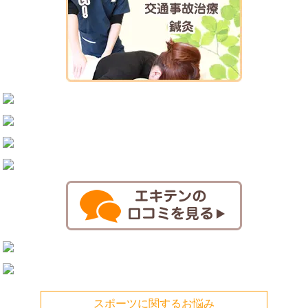
スポーツに関するお悩み