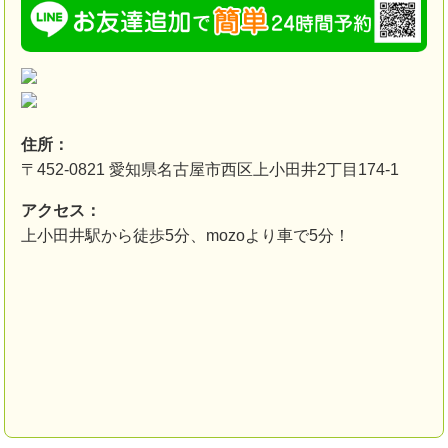
住所：
〒452-0821 愛知県名古屋市西区上小田井2丁目174-1
アクセス：
上小田井駅から徒歩5分、mozoより車で5分！