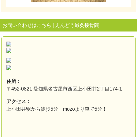
お問い合わせはこちら | えんどう鍼灸接骨院
住所：
〒452-0821 愛知県名古屋市西区上小田井2丁目174-1
アクセス：
上小田井駅から徒歩5分、mozoより車で5分！