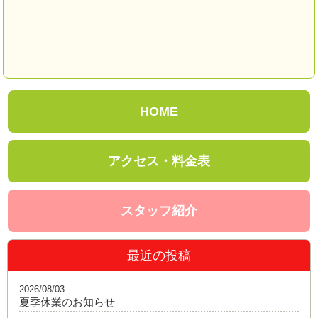
HOME
アクセス・料金表
スタッフ紹介
最近の投稿
2026/08/03
夏季休業のお知らせ