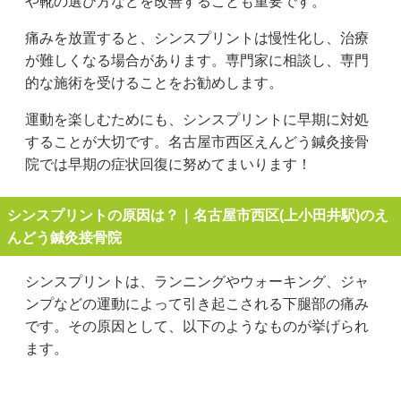
や靴の選び方などを改善することも重要です。
痛みを放置すると、シンスプリントは慢性化し、治療
が難しくなる場合があります。専門家に相談し、専門
的な施術を受けることをお勧めします。
運動を楽しむためにも、シンスプリントに早期に対処
することが大切です。名古屋市西区えんどう鍼灸接骨
院では早期の症状回復に努めてまいります！
シンスプリントの原因は？｜名古屋市西区(上小田井駅)のえ
んどう鍼灸接骨院
シンスプリントは、ランニングやウォーキング、ジャ
ンプなどの運動によって引き起こされる下腿部の痛み
です。その原因として、以下のようなものが挙げられ
ます。