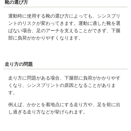
靴の選び方
運動時に使用する靴の選び方によっても、シンスプリ
ントのリスクが変わってきます。運動に適した靴を選
ばない場合、足のアーチを支えることができず、下腿
部に負荷がかかりやすくなります。
走り方の問題
走り方に問題がある場合、下腿部に負荷がかかりやす
くなり、シンスプリントの原因となることがありま
す。
例えば、かかとを着地点にする走り方や、足を前に出
し過ぎる走り方などが挙げられます。