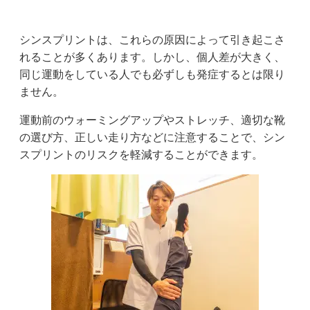
シンスプリントは、これらの原因によって引き起こさ
れることが多くあります。しかし、個人差が大きく、
同じ運動をしている人でも必ずしも発症するとは限り
ません。
運動前のウォーミングアップやストレッチ、適切な靴
の選び方、正しい走り方などに注意することで、シン
スプリントのリスクを軽減することができます。