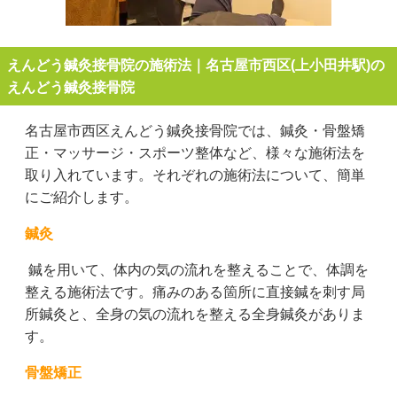
えんどう鍼灸接骨院の施術法｜名古屋市西区(上小田井駅)の
えんどう鍼灸接骨院
名古屋市西区えんどう鍼灸接骨院では、鍼灸・骨盤矯
正・マッサージ・スポーツ整体など、様々な施術法を
取り入れています。それぞれの施術法について、簡単
にご紹介します。
鍼灸
鍼を用いて、体内の気の流れを整えることで、体調を
整える施術法です。痛みのある箇所に直接鍼を刺す局
所鍼灸と、全身の気の流れを整える全身鍼灸がありま
す。
骨盤矯正