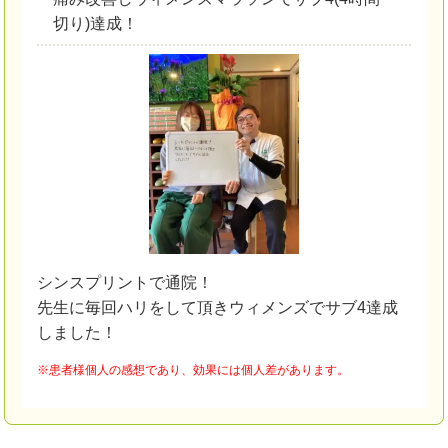
切り)達成！
シンスプリントで通院！
先生に毎回ハリをして頂きウィメンズでサブ4達成
しました！
※患者様個人の感想であり、効果には個人差があります。