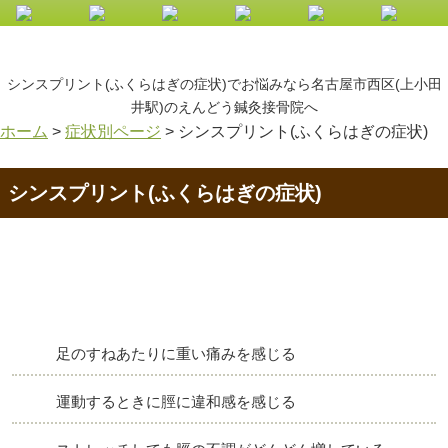
シンスプリント(ふくらはぎの症状)でお悩みなら名古屋市西区(上小田
井駅)のえんどう鍼灸接骨院へ
ホーム
>
症状別ページ
>
シンスプリント(ふくらはぎの症状)
シンスプリント(ふくらはぎの症状)
足のすねあたりに重い痛みを感じる
運動するときに脛に違和感を感じる