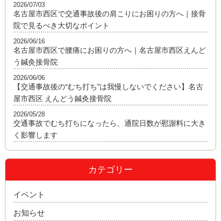
2026/07/03
名古屋市西区で交通事故後の肩こりにお困りの方へ｜接骨
院で見るべき大切なポイント
2026/06/16
名古屋市西区で腰痛にお困りの方へ｜名古屋市西区えんど
う鍼灸接骨院
2026/06/06
【交通事故後の“むち打ち”は我慢しないでください】名古
屋市西区 えんどう鍼灸接骨院
2026/05/28
交通事故でむち打ちになったら、通院日数が慰謝料に大き
く影響します
カテゴリー
イベント
お知らせ