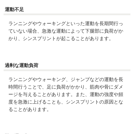
運動不足
ランニングやウォーキングといった運動を長期間行っ
ていない場合、急激な運動によって下腿部に負荷がか
かり、シンスプリントが起こることがあります。
過剰な運動負荷
ランニングやウォーキング、ジャンプなどの運動を長
時間行うことで、足に負荷がかかり、筋肉や骨にダメ
ージを与えることがあります。また、運動の強度や頻
度を急激に上げることも、シンスプリントの原因とな
ることがあります。