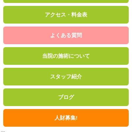
アクセス・料金表
よくある質問
当院の施術について
スタッフ紹介
ブログ
人財募集!