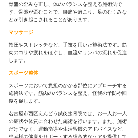
骨盤の歪みを正し、体のバランスを整える施術法で
す。骨盤が歪むことで、腰痛や肩こり、足のむくみな
どが引き起こされることがあります。
マッサージ
指圧やストレッチなど、手技を用いた施術法です。筋
肉のコリや疲れをほぐし、血流やリンパの流れを促進
します。
スポーツ整体
スポーツにおいて負担のかかる部位にアプローチする
施術法です。筋肉のバランスを整え、怪我の予防や回
復を促します。
名古屋市西区えんどう鍼灸接骨院では、お一人お一人
の症状や体質に合わせた施術を行います。また、施術
だけでなく、運動指導や生活習慣のアドバイスなど、
患者様の健康をサポートする総合的なケアを提供して