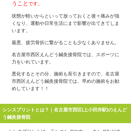
うこと
です。
状態が軽いからといって放っておくと後々痛みが強
くなり、運動や日常生活にまで影響が出てきてしま
います。
最悪、疲労骨折に繋がることも少なくありません。
名古屋市西区えんどう鍼灸接骨院では、スポーツに
力をいれています。
悪化するとその分、施術も長引きますので、名古屋
市西区えんどう鍼灸接骨院では、早めの施術をお勧
めしています！！
シンスプリントとは？｜名古屋市西区(上小田井駅)のえんど
う鍼灸接骨院