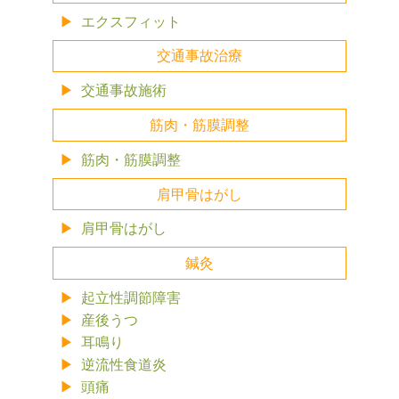
エクスフィット
交通事故治療
交通事故施術
筋肉・筋膜調整
筋肉・筋膜調整
肩甲骨はがし
肩甲骨はがし
鍼灸
起立性調節障害
産後うつ
耳鳴り
逆流性食道炎
頭痛