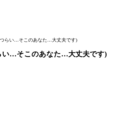
つらい…そこのあなた…大丈夫です)
らい…そこのあなた…大丈夫です)