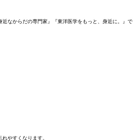
身近なからだの専門家』『東洋医学をもっと、身近に。』で
乱れやすくなります。