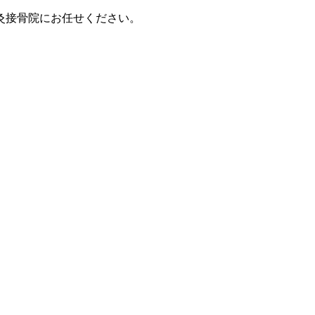
灸接骨院にお任せください。