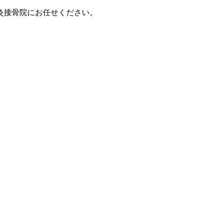
灸接骨院にお任せください。