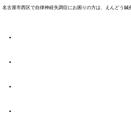
名古屋市西区で自律神経失調症にお困りの方は、えんどう鍼