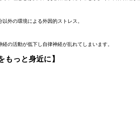
分以外の環境による外因的ストレス。
神経の活動が低下し自律神経が乱れてしまいます。
をもっと身近に】