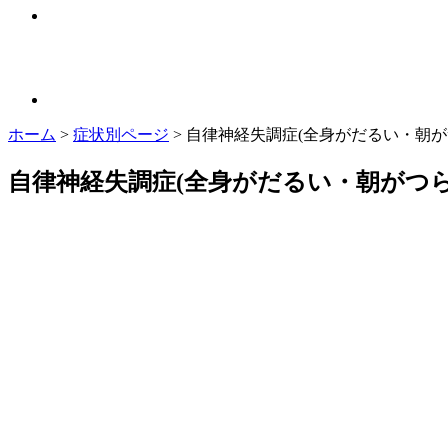
ホーム
>
症状別ページ
>
自律神経失調症(全身がだるい・朝が
自律神経失調症(全身がだるい・朝がつ