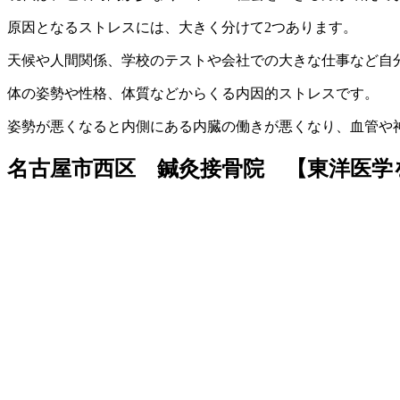
原因となるストレスには、大きく分けて2つあります。
天候や人間関係、学校のテストや会社での大きな仕事など自
体の姿勢や性格、体質などからくる内因的ストレスです。
姿勢が悪くなると内側にある内臓の働きが悪くなり、血管や
名古屋市西区 鍼灸接骨院 【東洋医学