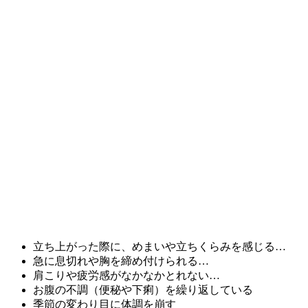
立ち上がった際に、めまいや立ちくらみを感じる…
急に息切れや胸を締め付けられる…
肩こりや疲労感がなかなかとれない…
お腹の不調（便秘や下痢）を繰り返している
季節の変わり目に体調を崩す