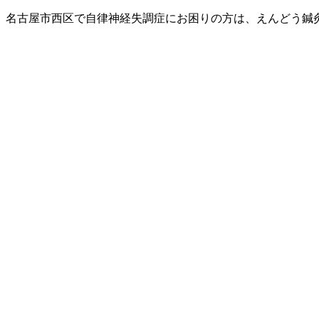
名古屋市西区で自律神経失調症にお困りの方は、えんどう鍼