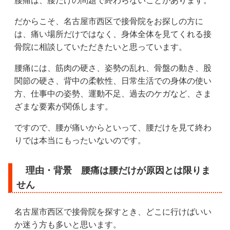
腰痛は、腰だけの問題で終わらないことがあります。
だからこそ、名古屋市西区で接骨院をお探しの方に
は、痛い場所だけではなく、身体全体を見てくれる接
骨院に相談していただきたいと思っています。
腰痛には、筋肉の硬さ、姿勢の乱れ、骨盤の動き、股
関節の硬さ、背中の柔軟性、日常生活での身体の使い
方、仕事中の姿勢、運動不足、過去のケガなど、さま
ざまな要素が関係します。
ですので、腰が痛いからといって、腰だけを見て終わ
りでは本当にもったいないのです。
理由・背景 腰痛は腰だけが原因とは限りま
せん
名古屋市西区で接骨院を探すとき、どこに行けばいい
か迷う方も多いと思います。