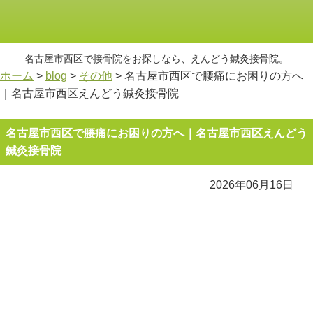
名古屋市西区で接骨院をお探しなら、えんどう鍼灸接骨院。
ホーム
>
blog
>
その他
>
名古屋市西区で腰痛にお困りの方へ
｜名古屋市西区えんどう鍼灸接骨院
名古屋市西区で腰痛にお困りの方へ｜名古屋市西区えんどう
鍼灸接骨院
2026年06月16日