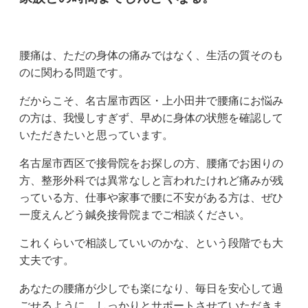
腰痛は、ただの身体の痛みではなく、生活の質そのも
のに関わる問題です。
だからこそ、名古屋市西区・上小田井で腰痛にお悩み
の方は、我慢しすぎず、早めに身体の状態を確認して
いただきたいと思っています。
名古屋市西区で接骨院をお探しの方、腰痛でお困りの
方、整形外科では異常なしと言われたけれど痛みが残
っている方、仕事や家事で腰に不安がある方は、ぜひ
一度えんどう鍼灸接骨院までご相談ください。
これくらいで相談していいのかな、という段階でも大
丈夫です。
あなたの腰痛が少しでも楽になり、毎日を安心して過
ごせるように、しっかりとサポートさせていただきま