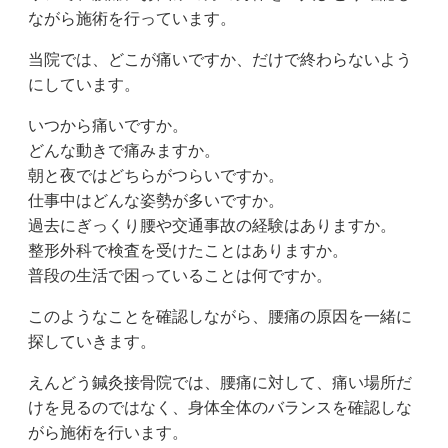
ながら施術を行っています。
当院では、どこが痛いですか、だけで終わらないよう
にしています。
いつから痛いですか。
どんな動きで痛みますか。
朝と夜ではどちらがつらいですか。
仕事中はどんな姿勢が多いですか。
過去にぎっくり腰や交通事故の経験はありますか。
整形外科で検査を受けたことはありますか。
普段の生活で困っていることは何ですか。
このようなことを確認しながら、腰痛の原因を一緒に
探していきます。
えんどう鍼灸接骨院では、腰痛に対して、痛い場所だ
けを見るのではなく、身体全体のバランスを確認しな
がら施術を行います。