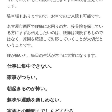
ます。
駐車場もありますので、お車でのご来院も可能です。
名古屋市西区で腰痛にお困りの方、接骨院を探してい
る方にまずお伝えしたいのは、腰痛は我慢するもので
はなく、原因を確認して対応していくことが大切だと
いうことです。
腰が痛いと、毎日の生活が本当に大変になります。
仕事に集中できない。
家事がつらい。
朝起きるのが怖い。
趣味や運動を楽しめない。
家族との時間までしんどくなる。