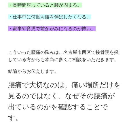
・長時間座っていると腰が固まる。
・仕事中に何度も腰を伸ばしたくなる。
・
家事や育児で前かがみになるのが怖い。
こういった腰痛の悩みは、名古屋市西区で接骨院を探
している方からも本当に多くご相談をいただきます。
結論からお伝えします。
腰痛で大切なのは、痛い場所だけを
見るのではなく、なぜその腰痛が
出ているのかを確認することで
す。