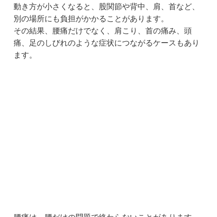
動き方が小さくなると、股関節や背中、肩、首など、
別の場所にも負担がかかることがあります。
その結果、腰痛だけでなく、肩こり、首の痛み、頭
痛、足のしびれのような症状につながるケースもあり
ます。