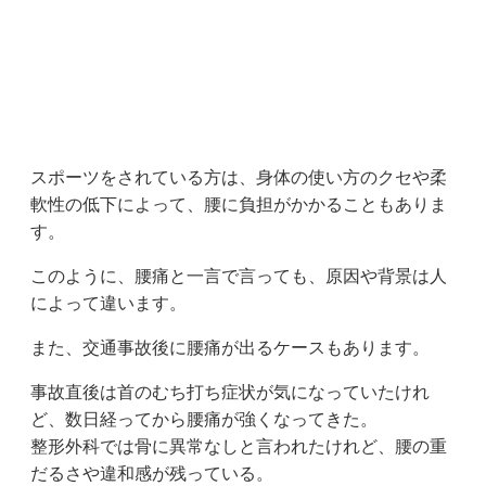
スポーツをされている方は、身体の使い方のクセや柔
軟性の低下によって、腰に負担がかかることもありま
す。
このように、腰痛と一言で言っても、原因や背景は人
によって違います。
また、交通事故後に腰痛が出るケースもあります。
事故直後は首のむち打ち症状が気になっていたけれ
ど、数日経ってから腰痛が強くなってきた。
整形外科では骨に異常なしと言われたけれど、腰の重
だるさや違和感が残っている。