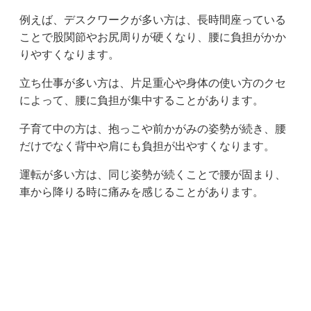
例えば、デスクワークが多い方は、長時間座っている
ことで股関節やお尻周りが硬くなり、腰に負担がかか
りやすくなります。
立ち仕事が多い方は、片足重心や身体の使い方のクセ
によって、腰に負担が集中することがあります。
子育て中の方は、抱っこや前かがみの姿勢が続き、腰
だけでなく背中や肩にも負担が出やすくなります。
運転が多い方は、同じ姿勢が続くことで腰が固まり、
車から降りる時に痛みを感じることがあります。