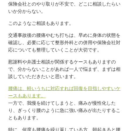
保険会社とのやり取りが不安で、どこに相談したらい
いか分からない。
このようなご相談もあります。
交通事故後の腰痛やむち打ちは、早めに身体の状態を
確認し、必要に応じて整形外科との併用や保険会社対
応についても整理していくことが大切です。
慰謝料や弁護士相談が関係するケースもありますの
で、分からないことがあれば一人で悩まず、まずは相
談していただきたいと思います。
腰痛は、軽いうちに対応すれば回復を目指しやすいケ
ースもあります。
一方で、我慢を続けてしまうと、痛みが慢性化した
り、ぎっくり腰のように急に強い痛みが出たりするこ
ともあります。
特に、何度も腰痛を繰り返している方、朝起きると腰