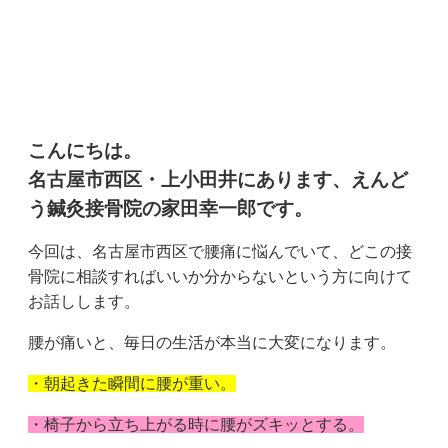
こんにちは。
名古屋市西区・上小田井にあります、えんど
う鍼灸接骨院の家田幸一郎です。
今回は、名古屋市西区で腰痛に悩んでいて、どこの接
骨院に相談すればいいか分からないという方に向けて
お話しします。
腰が痛いと、毎日の生活が本当に大変になります。
・朝起きた瞬間に腰が重い。
・椅子から立ち上がる時に腰がズキッとする。