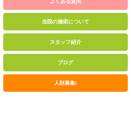
よくある質問
当院の施術について
スタッフ紹介
ブログ
人財募集!