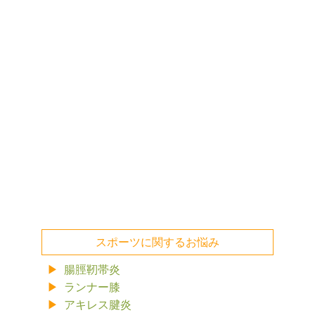
スポーツに関するお悩み
腸脛靭帯炎
ランナー膝
アキレス腱炎