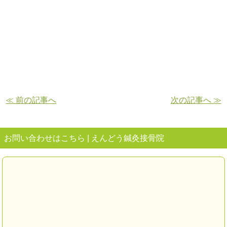
≪ 前の記事へ
次の記事へ ≫
お問い合わせはこちら | えんどう鍼灸接骨院