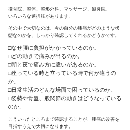
接骨院、整体、整形外科、マッサージ、鍼灸院。
いろいろな選択肢があります。
その中で大切なのは、今の自分の腰痛がどのような状
態なのかを、しっかり確認してくれるかどうかです。
□なぜ腰に負担がかかっているのか。
□どの動きで痛みが出るのか。
□朝と夜で痛み方に違いがあるのか。
□座っている時と立っている時で何が違うの
か。
□日常生活のどんな場面で困っているのか。
□姿勢や骨盤、股関節の動きはどうなっている
のか。
こういったところまで確認することが、腰痛の改善を
目指すうえで大切になります。