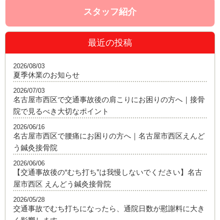
スタッフ紹介
最近の投稿
2026/08/03
夏季休業のお知らせ
2026/07/03
名古屋市西区で交通事故後の肩こりにお困りの方へ｜接骨
院で見るべき大切なポイント
2026/06/16
名古屋市西区で腰痛にお困りの方へ｜名古屋市西区えんど
う鍼灸接骨院
2026/06/06
【交通事故後の“むち打ち”は我慢しないでください】名古
屋市西区 えんどう鍼灸接骨院
2026/05/28
交通事故でむち打ちになったら、通院日数が慰謝料に大き