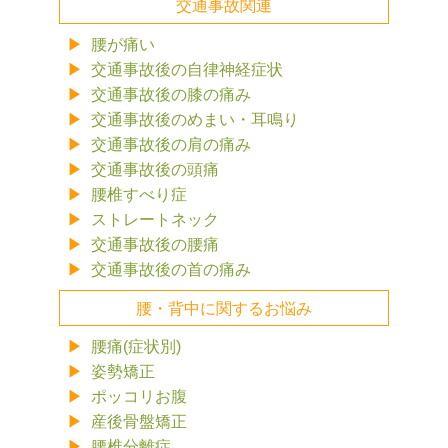
交通事故関連
腰が痛い
交通事故後の自律神経症状
交通事故後の膝の痛み
交通事故後のめまい・耳鳴り
交通事故後の肩の痛み
交通事故後の頭痛
腰椎すべり症
ストレートネック
交通事故後の腰痛
交通事故後の首の痛み
腰・背中に関するお悩み
腰痛(症状別)
姿勢矯正
ポッコリお腹
産後骨盤矯正
腰椎分離症