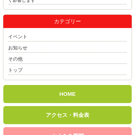
く影響します
カテゴリー
イベント
お知らせ
その他
トップ
HOME
アクセス・料金表