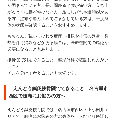
が固まっている方、長時間座ると腰が痛い方、立ち上
がるときに腰が伸びない方、足にしびれや違和感があ
る方、湿布や痛み止めでごまかしている方は、一度身
体の状態を確認することをおすすめします。
もちろん、強いしびれや麻痺、排尿や排便の異常、発
熱を伴う痛みなどがある場合は、医療機関での確認が
必要になることもあります。
接骨院で対応できること、整形外科で確認した方がい
いこと。
そこを分けて考えることも大切です。
えんどう鍼灸接骨院でできること 名古屋市
西区で腰痛にお悩みの方へ
えんどう鍼灸接骨院では、名古屋市西区・上小田井エ
リアで、腰痛にお悩みの方の身体を一人ひとり確認し