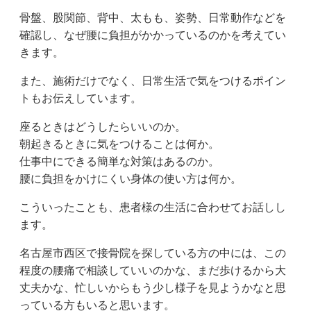
骨盤、股関節、背中、太もも、姿勢、日常動作などを
確認し、なぜ腰に負担がかかっているのかを考えてい
きます。
また、施術だけでなく、日常生活で気をつけるポイン
トもお伝えしています。
座るときはどうしたらいいのか。
朝起きるときに気をつけることは何か。
仕事中にできる簡単な対策はあるのか。
腰に負担をかけにくい身体の使い方は何か。
こういったことも、患者様の生活に合わせてお話しし
ます。
名古屋市西区で接骨院を探している方の中には、この
程度の腰痛で相談していいのかな、まだ歩けるから大
丈夫かな、忙しいからもう少し様子を見ようかなと思
っている方もいると思います。