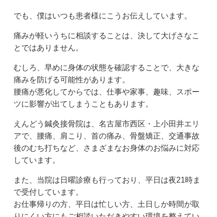
でも、僕はいつも患者様にこうお伝えしています。
痛みが軽いうちに相談することは、決して大げさなこ
とではありません。
むしろ、早めに身体の状態を確認することで、大きな
痛みを防げる可能性があります。
腰痛が悪化してからでは、仕事や家事、趣味、スポー
ツに影響が出てしまうこともあります。
えんどう鍼灸接骨院は、名古屋市西区・上小田井エリ
アで、腰痛、肩こり、首の痛み、骨盤矯正、交通事故
後のむち打ちなど、さまざまなお身体のお悩みに対応
しています。
また、当院は日曜診療も行っており、平日は夜21時ま
で受付しています。
お仕事帰りの方、平日は忙しい方、土日しか時間が取
りにくい方にもご相談いただきやすい環境を整えてい