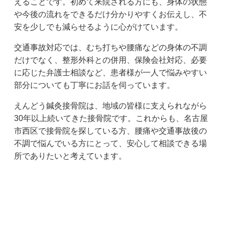
えることです。初めて来院される方にも、身体の状態
や今後の流れをできるだけ分かりやすくお伝えし、不
安を少しでも減らせるように心がけています。
交通事故対応では、むち打ちや腰痛などの身体の不調
だけでなく、整形外科との併用、保険会社対応、必要
に応じた弁護士相談など、患者様が一人で悩みやすい
部分についても丁寧にお話を伺っています。
えんどう鍼灸接骨院は、地域の皆様に支えられながら
30年以上続いてきた接骨院です。これからも、名古屋
市西区で接骨院を探している方、腰痛や交通事故後の
不調で悩んでいる方にとって、安心して相談できる場
所でありたいと考えています。