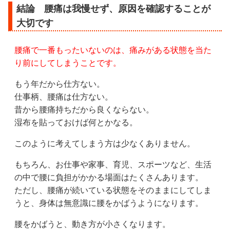
結論 腰痛は我慢せず、原因を確認することが
大切です
腰痛で一番もったいないのは、痛みがある状態を当た
り前にしてしまうことです。
もう年だから仕方ない。
仕事柄、腰痛は仕方ない。
昔から腰痛持ちだから良くならない。
湿布を貼っておけば何とかなる。
このように考えてしまう方は少なくありません。
もちろん、お仕事や家事、育児、スポーツなど、生活
の中で腰に負担がかかる場面はたくさんあります。
ただし、腰痛が続いている状態をそのままにしてしま
うと、身体は無意識に腰をかばうようになります。
腰をかばうと、動き方が小さくなります。