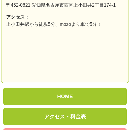
〒452-0821 愛知県名古屋市西区上小田井2丁目174-1
アクセス：
上小田井駅から徒歩5分、mozoより車で5分！
HOME
アクセス・料金表