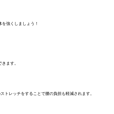
体を強くしましょう！
できます。
のストレッチをすることで腰の負担も軽減されます。