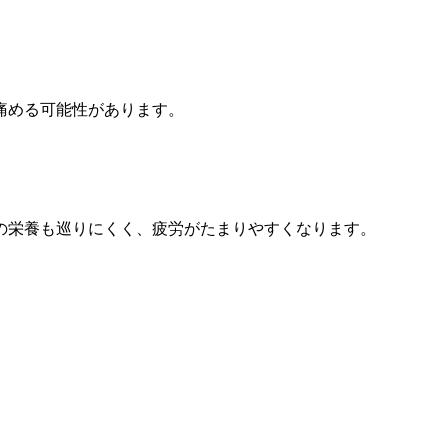
痛める可能性があります。
の栄養も巡りにくく、疲労がたまりやすくなります。