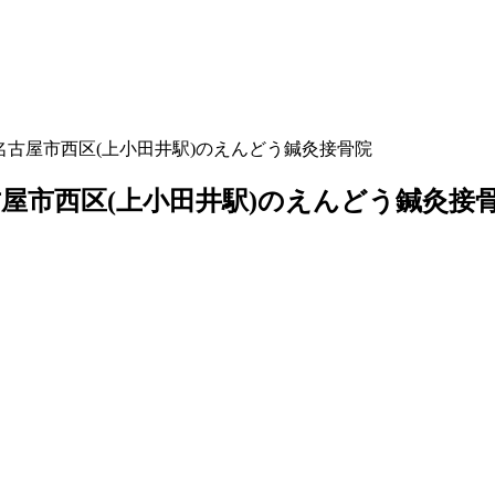
古屋市西区(上小田井駅)のえんどう鍼灸接骨院
屋市西区(上小田井駅)のえんどう鍼灸接