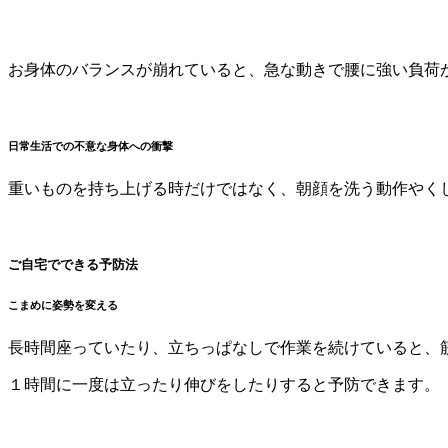
お身体のバランスが崩れていると、急な動きで腰に強い負荷
日常生活での不意な身体への衝撃
重いものを持ち上げる時だけではなく、朝顔を洗う動作やく
ご自宅でできる予防法
こまめに姿勢を変える
長時間座っていたり、立ちっぱなしで作業を続けていると、
１時間に一度は立ったり伸びをしたりすると予防できます。