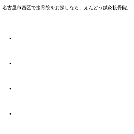
名古屋市西区で接骨院をお探しなら、えんどう鍼灸接骨院。