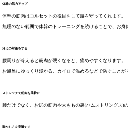
体幹の筋力アップ
体幹の筋肉はコルセットの役目をして腰を守ってくれます。
無理のない範囲で体幹のトレーニングを続けることで、お身
冷えの対策をする
腰周りが冷えると筋肉が硬くなると、痛めやすくなります。
お風呂にゆっくり浸かる、カイロで温めるなどで防ぐことが
ストレッチで筋肉を柔軟に
腰だけでなく、お尻の筋肉や太ももの裏(ハムストリングス)
動かし方を意識する