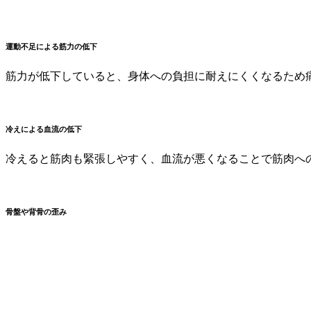
運動不足による筋力の低下
筋力が低下していると、身体への負担に耐えにくくなるため
冷えによる血流の低下
冷えると筋肉も緊張しやすく、血流が悪くなることで筋肉へ
骨盤や背骨の歪み