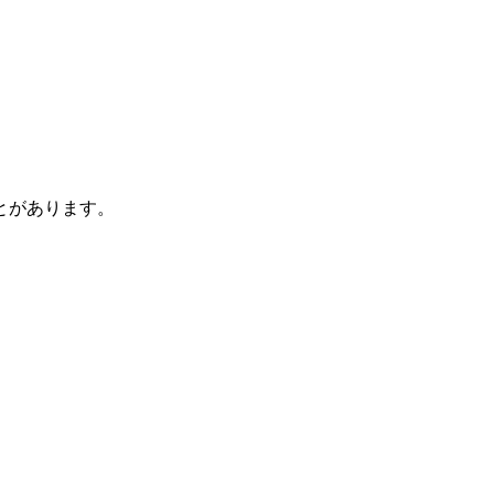
とがあります。