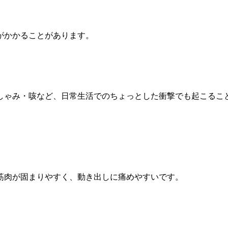
がかかることがあります。
しゃみ・咳など、日常生活でのちょっとした衝撃でも起こるこ
筋肉が固まりやすく、動き出しに痛めやすいです。