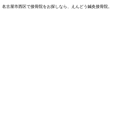
名古屋市西区で接骨院をお探しなら、えんどう鍼灸接骨院。