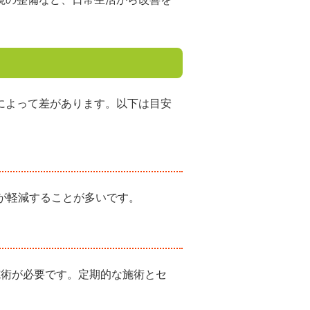
によって差があります。以下は目安
が軽減することが多いです。
施術が必要です。定期的な施術とセ