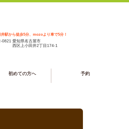
井駅から徒歩5分、mozoより車で5分！
-0821
愛知県名古屋市
西区上小田井2丁目174-1
初めての方へ
予約